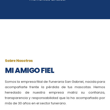
Sobre Nosotros
MI AMIGO FIEL
Somos la empresa filial de Funeraria San Gabriel, nacida para
acompañarte frente la pérdida de tus mascotas. Hemos
heredado de nuestra empresa matriz su confianza,
transparencia y responsabilidad que la ha acompañado por
más de 30 años en el sector funerario.