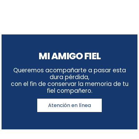
MI AMIGO FIEL
Queremos acompañarte a pasar esta
dura pérdida,
con el fin de conservar la memoria de tu
fiel compañero.
Atención en línea