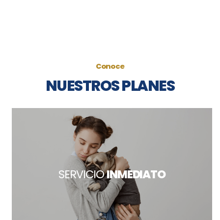
Conoce
NUESTROS PLANES
SERVICIO
INMEDIATO