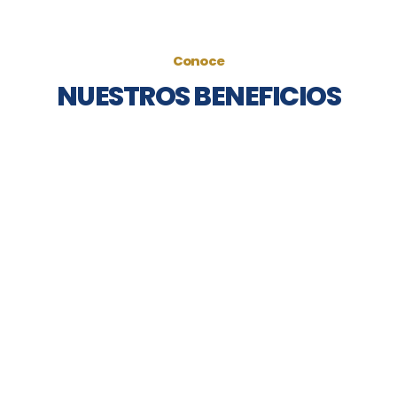
Conoce
NUESTROS BENEFICIOS
BENEFICIOS
MÁSCOTAS