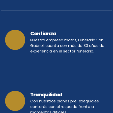
Confianza
Nuestra empresa matriz, Funeraria San
Gabriel, cuenta con más de 30 años de
experiencia en el sector funerario.
Tranquilidad
Con nuestros planes pre-exequiales,
contarás con el respaldo frente a
momentos difíciles.