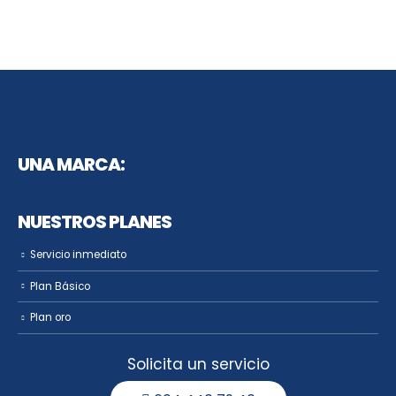
UNA MARCA:
NUESTROS PLANES
Servicio inmediato
Plan Básico
Plan oro
Solicita un servicio