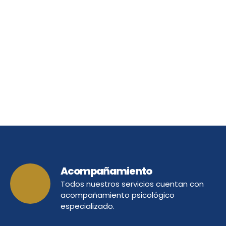
Acompañamiento
Todos nuestros servicios cuentan con
acompañamiento psicológico
especializado.